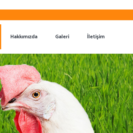
Hakkımızda
Galeri
İletişim