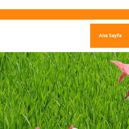
Ana Sayfa